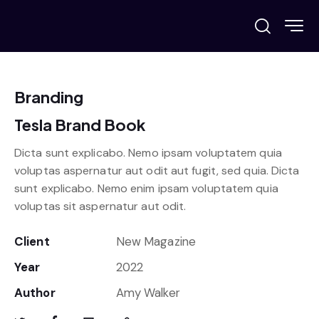
Branding
Tesla Brand Book
Dicta sunt explicabo. Nemo ipsam voluptatem quia
voluptas aspernatur aut odit aut fugit, sed quia. Dicta
sunt explicabo. Nemo enim ipsam voluptatem quia
voluptas sit aspernatur aut odit.
Client
New Magazine
Year
2022
Author
Amy Walker