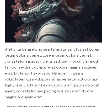
Stet clita bergren, no sea takimata sanctus est Lorem
ipsum dolor sit amet. Lorem ipsum dolor sit amet,
consetetur sadipscing elitr sed diam nonumy eirmod
tempor invidunt ut labore et dolore magna aliquyam
erat. Dicta sunt explicabo. Nemo enim ipsam
voluptatem quia voluptas sit aspernatur aut odit aut
fugit, quia. Dicta sunt explicabo Lorem ipsum dolor sit
amet, consetetur sadipscing elitr sed diam dolore
magna aliquyam erat.
Lorem ipsum dolor sit amet, consetetur sadipscing