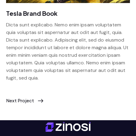
Tesla Brand Book
Dicta sunt explicabo. Nemo enim ipsam voluptatem
quia voluptas sit aspernatur aut odit aut fugit, quia.
Dicta sunt explicabo. Adipiscing elit, sed do eiusmod
tempor incididunt ut labore et dolore magna aliqua. Ut
enim minim veniam quis nostrud exercitation ipsam
voluptatem. Quia voluptas ullamco. Nemo enim ipsam
voluptatem quia voluptas sit aspernatur aut odit aut
fugit, sed quia.
Next Project