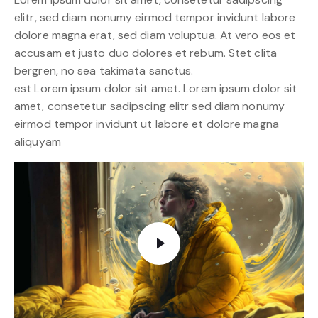
elitr, sed diam nonumy eirmod tempor invidunt labore
dolore magna erat, sed diam voluptua. At vero eos et
accusam et justo duo dolores et rebum. Stet clita
bergren, no sea takimata sanctus.
est Lorem ipsum dolor sit amet. Lorem ipsum dolor sit
amet, consetetur sadipscing elitr sed diam nonumy
eirmod tempor invidunt ut labore et dolore magna
aliquyam