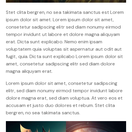
Stet clita bergren, no sea takimata sanctus est Lorem
ipsum dolor sit amet. Lorem ipsum dolor sit amet,
consetetur sadipscing elitr sed diam nonumy eirmod
tempor invidunt ut labore et dolore magna aliquyam
erat. Dicta sunt explicabo. Nemo enim ipsam
voluptatem quia voluptas sit aspernatur aut odit aut
fugit, quia. Dicta sunt explicabo Lorem ipsum dolor sit
amet, consetetur sadipscing elitr sed diam dolore
magna aliquyam erat.
Lorem ipsum dolor sit amet, consetetur sadipscing
elitr, sed diam nonumy eirmod tempor invidunt labore
dolore magna erat, sed diam voluptua. At vero eos et
accusam et justo duo dolores et rebum. Stet clita
bergren, no sea takimata sanctus.