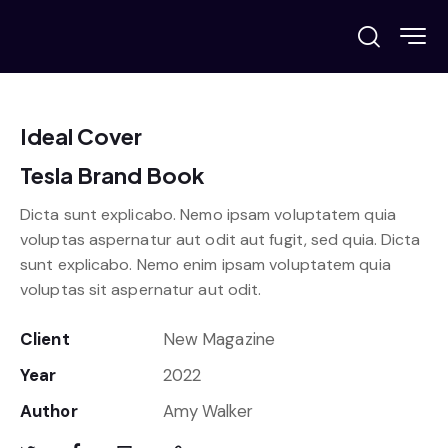
Ideal Cover
Tesla Brand Book
Dicta sunt explicabo. Nemo ipsam voluptatem quia
voluptas aspernatur aut odit aut fugit, sed quia. Dicta
sunt explicabo. Nemo enim ipsam voluptatem quia
voluptas sit aspernatur aut odit.
Client
New Magazine
Year
2022
Author
Amy Walker