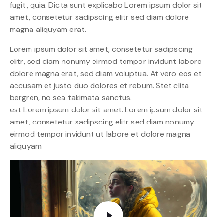
fugit, quia. Dicta sunt explicabo Lorem ipsum dolor sit
amet, consetetur sadipscing elitr sed diam dolore
magna aliquyam erat.
Lorem ipsum dolor sit amet, consetetur sadipscing
elitr, sed diam nonumy eirmod tempor invidunt labore
dolore magna erat, sed diam voluptua. At vero eos et
accusam et justo duo dolores et rebum. Stet clita
bergren, no sea takimata sanctus.
est Lorem ipsum dolor sit amet. Lorem ipsum dolor sit
amet, consetetur sadipscing elitr sed diam nonumy
eirmod tempor invidunt ut labore et dolore magna
aliquyam