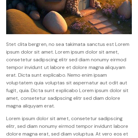
Stet clita bergren, no sea takimata sanctus est Lorem
ipsum dolor sit amet. Lorem ipsum dolor sit amet,
consetetur sadipscing elitr sed diam nonumy eirmod
tempor invidunt ut labore et dolore magna aliquyam
erat. Dicta sunt explicabo. Nemo enim ipsam
voluptatem quia voluptas sit aspernatur aut odit aut
fugit, quia. Dicta sunt explicabo Lorem ipsum dolor sit
amet, consetetur sadipscing elitr sed diam dolore
magna aliquyam erat.
Lorem ipsum dolor sit amet, consetetur sadipscing
elitr, sed diam nonumy eirmod tempor invidunt labore
dolore magna erat, sed diam voluptua. At vero eos et