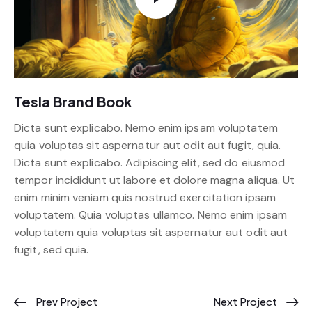
Tesla Brand Book
Dicta sunt explicabo. Nemo enim ipsam voluptatem
quia voluptas sit aspernatur aut odit aut fugit, quia.
Dicta sunt explicabo. Adipiscing elit, sed do eiusmod
tempor incididunt ut labore et dolore magna aliqua. Ut
enim minim veniam quis nostrud exercitation ipsam
voluptatem. Quia voluptas ullamco. Nemo enim ipsam
voluptatem quia voluptas sit aspernatur aut odit aut
fugit, sed quia.
Prev Project
Next Project